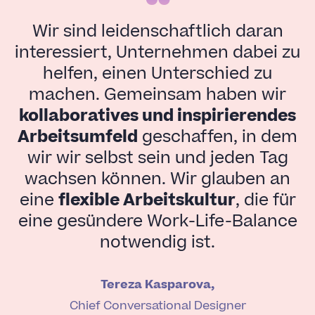
Wir sind leidenschaftlich daran
interessiert, Unternehmen dabei zu
helfen, einen Unterschied zu
machen. Gemeinsam haben wir
kollaboratives und inspirierendes
Arbeitsumfeld
geschaffen, in dem
wir wir selbst sein und jeden Tag
wachsen können. Wir glauben an
eine
flexible Arbeitskultur
, die für
eine gesündere Work-Life-Balance
notwendig ist.
Tereza Kasparova,
Chief Conversational Designer